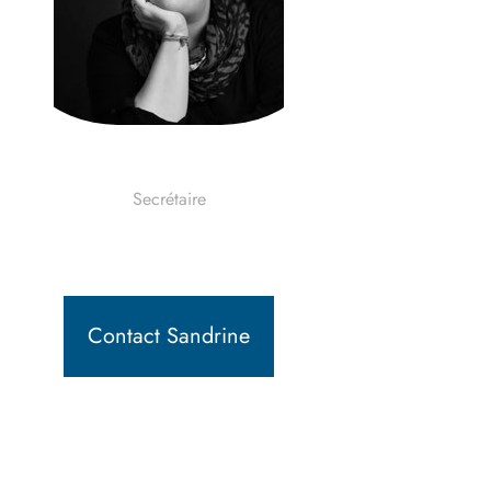
Sandrine
Secrétaire
Contact Sandrine