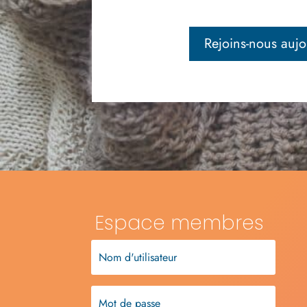
Rejoins-nous aujo
Espace membres