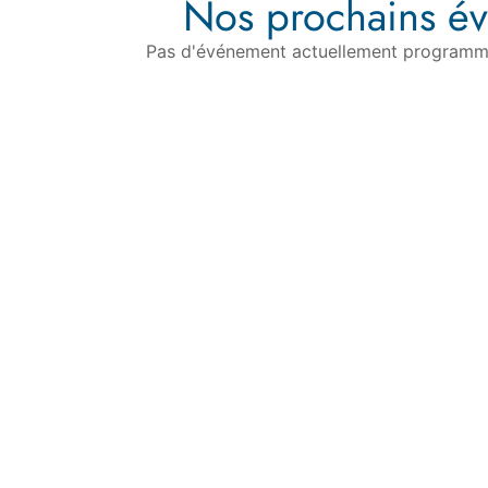
Nos prochains é
Pas d'événement actuellement programm