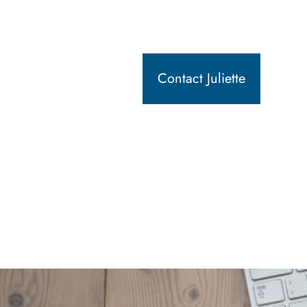
Contact Juliette