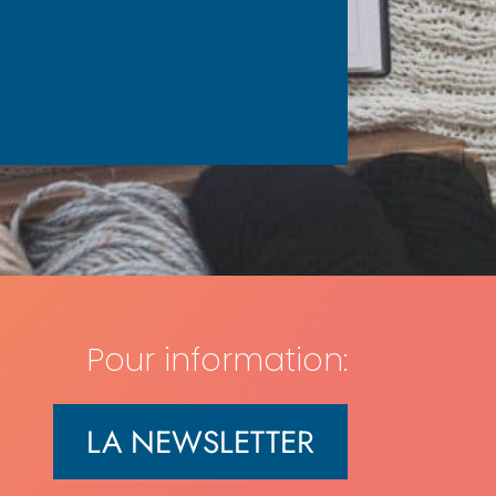
Pour information:
LA NEWSLETTER