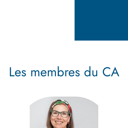
Les membres du CA