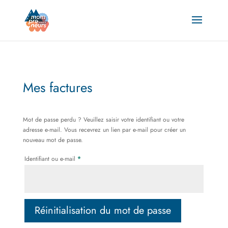
Mes factures
Mot de passe perdu ? Veuillez saisir votre identifiant ou votre
adresse e-mail. Vous recevrez un lien par e-mail pour créer un
nouveau mot de passe.
Obligatoire
Identifiant ou e-mail
*
Réinitialisation du mot de passe