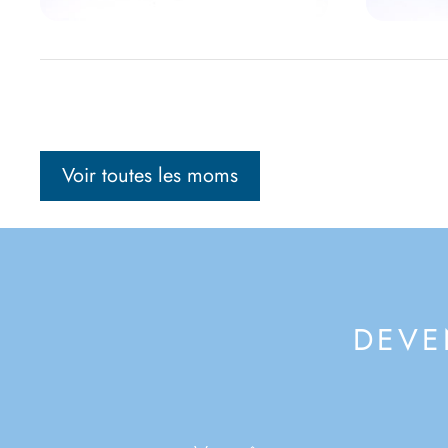
Voir toutes les moms
DEVE