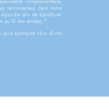
dépendante complémentaire,
us reconnaissez dans notre
 rejoindre afin de bénéficier
e au fil des années ?
us qu’à quelques clics d’une