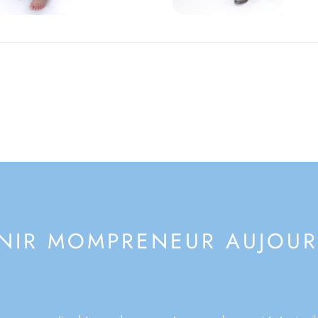
NIR MOMPRENEUR AUJOUR