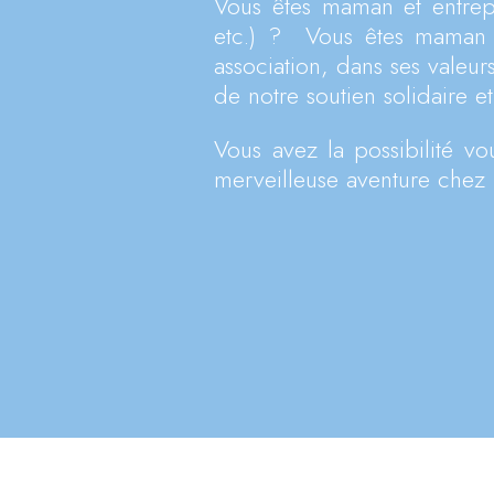
Vous êtes maman et entrep
etc.) ? Vous êtes maman e
association, dans ses valeur
de notre soutien solidaire 
Vous avez la possibilité vo
merveilleuse aventure chez