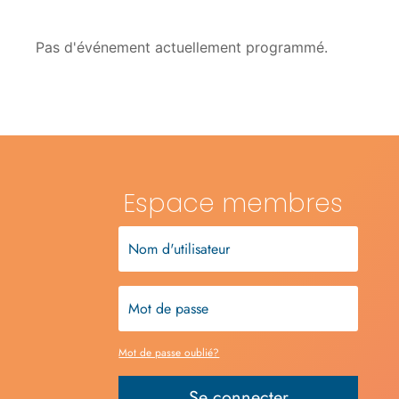
Pas d'événement actuellement programmé.
Espace membres
Mot de passe oublié?
Se connecter