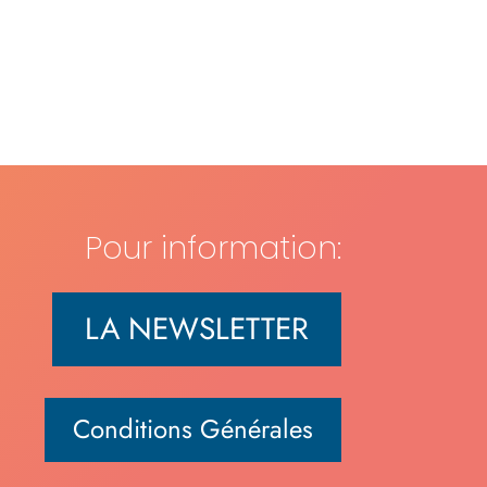
Pour information:
LA NEWSLETTER
Conditions Générales