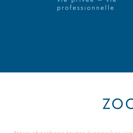
professionnelle.
ZO