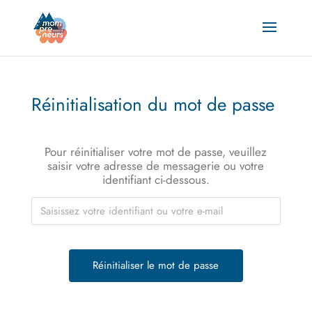
Réinitialisation du mot de passe
Pour réinitialiser votre mot de passe, veuillez
saisir votre adresse de messagerie ou votre
identifiant ci-dessous.