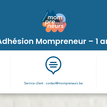
Adhésion Mompreneur – 1 a

Service client : contact@mompreneurs.be