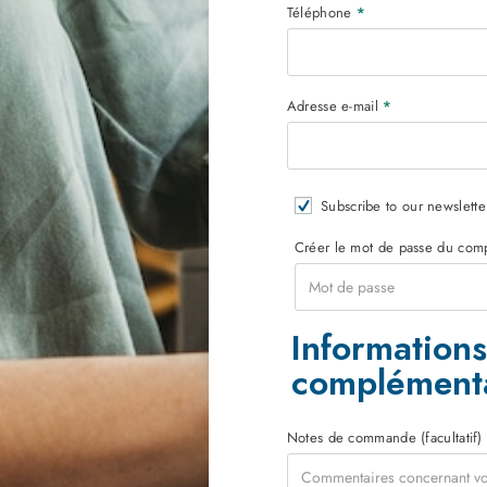
Téléphone
*
Adresse e-mail
*
Subscribe to our newslette
Créer le mot de passe du co
Informations
complément
Notes de commande
(facultatif)